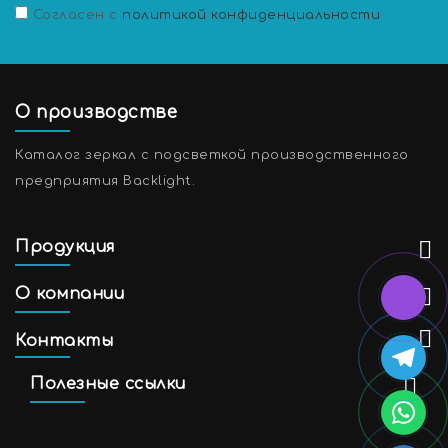
Согласен с
политикой конфиденциальности
О производстве
Каталог зеркал с подсветкой производственного
предприятия Backlight.
Продукция
О компании
Контакты
Полезные ссылки