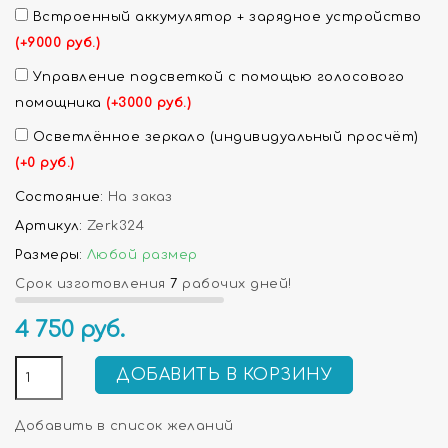
Встроенный аккумулятор + зарядное устройство
(+9000 руб.)
Управление подсветкой с помощью голосового
помощника
(+3000 руб.)
Осветлённое зеркало (индивидуальный просчёт)
(+0 руб.)
Состояние:
На заказ
Артикул:
Zerk324
Размеры:
Любой размер
Срок изготовления
7
рабочих дней!
4 750
руб.
ДОБАВИТЬ В КОРЗИНУ
Добавить в список желаний