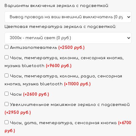
Варианты включения зеркала с подсветкой:
Цветовая температура зеркала с подсветкой:
Антизапотеватель
(+2500 руб.)
Часы, температура, колонки, сенсорная кнопка,
музыка bluetooth
(+9600 руб.)
Часы, температура, колонки, радио, сенсорная
кнопка, музыка bluetooth
(+11000 руб.)
Часы
(+2600 руб.)
Увеличительное макияжное зеркало с подсветкой
(+2950 руб.)
Часы, дата, температура, сенсорная кнопка
(+6700
руб.)