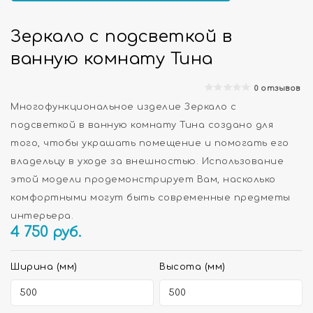
Зеркало с подсветкой в
ванную комнату Тина
0 отзывов
Многофункциональное изделие Зеркало с
подсветкой в ванную комнату Тина создано для
того, чтобы украшать помещение и помогать его
владельцу в уходе за внешностью. Использование
этой модели продемонстрирует Вам, насколько
комфортными могут быть современные предметы
интерьера.
4 750
руб.
Ширина (мм)
Высота (мм)