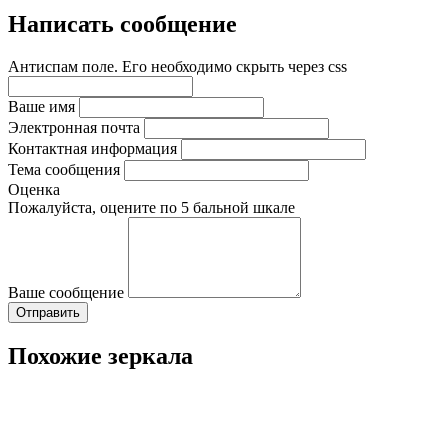
Написать сообщение
Антиспам поле. Его необходимо скрыть через css
Ваше имя
Электронная почта
Контактная информация
Тема сообщения
Оценка
Пожалуйста, оцените по 5 бальной шкале
Ваше сообщение
Похожие зеркала