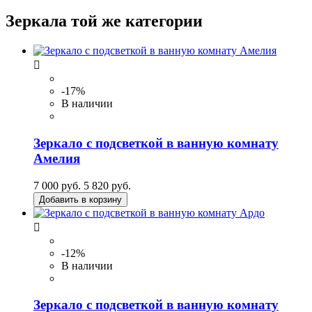
Зеркала той же категории

-17%
В наличии
Зеркало с подсветкой в ванную комнату
Амелия
7 000 руб.
5 820 руб.
Добавить в корзину

-12%
В наличии
Зеркало с подсветкой в ванную комнату