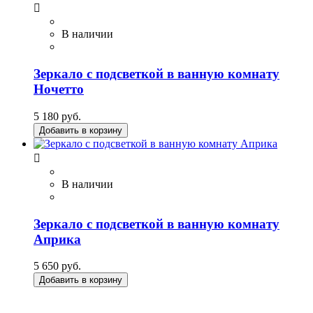

В наличии
Зеркало с подсветкой в ванную комнату
Ночетто
5 180 руб.
Добавить в корзину

В наличии
Зеркало с подсветкой в ванную комнату
Априка
5 650 руб.
Добавить в корзину