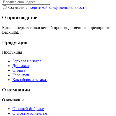
Согласен с
политикой конфиденциальности
О производстве
Каталог зеркал с подсветкой производственного предприятия
Backlight.
Продукция
Продукция
Зеркала на заказ
Доставка
Оплата
Гарантии
Как оформить заказ
О компании
О компании
О нашей фабрике
Оптовым клиентам