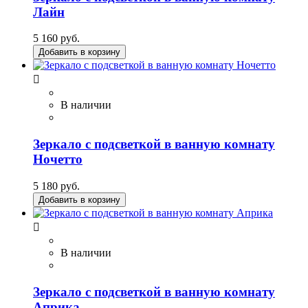
Лайн
5 160 руб.
Добавить в корзину

В наличии
Зеркало с подсветкой в ванную комнату
Ночетто
5 180 руб.
Добавить в корзину

В наличии
Зеркало с подсветкой в ванную комнату
Априка