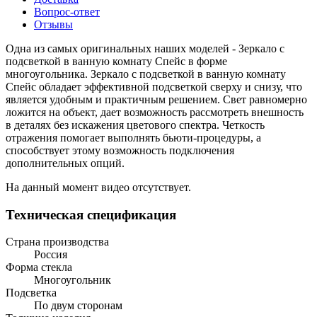
Вопрос-ответ
Отзывы
Одна из самых оригинальных наших моделей - Зеркало с
подсветкой в ванную комнату Спейс в форме
многоугольника. Зеркало с подсветкой в ванную комнату
Спейс обладает эффективной подсветкой сверху и снизу, что
является удобным и практичным решением. Свет равномерно
ложится на объект, дает возможность рассмотреть внешность
в деталях без искажения цветового спектра. Четкость
отражения помогает выполнять бьюти-процедуры, а
способствует этому возможность подключения
дополнительных опций.
На данный момент видео отсутствует.
Техническая спецификация
Страна производства
Россия
Форма стекла
Многоугольник
Подсветка
По двум сторонам