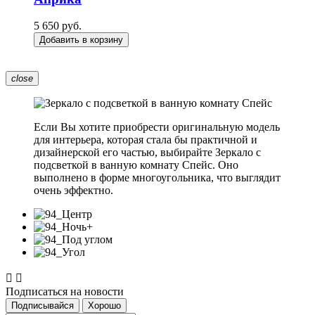
5 650 руб.
Добавить в корзину
close
Если Вы хотите приобрести оригинальную модель
для интерьера, которая стала бы практичной и
дизайнерской его частью, выбирайте Зеркало с
подсветкой в ванную комнату Спейс. Оно
выполнено в форме многоугольника, что выглядит
очень эффектно.


Подписаться на новости