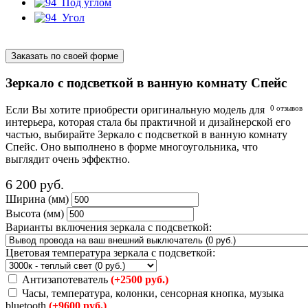
Заказать по своей форме
Зеркало с подсветкой в ванную комнату Спейс
Если Вы хотите приобрести оригинальную модель для
0 отзывов
интерьера, которая стала бы практичной и дизайнерской его
частью, выбирайте Зеркало с подсветкой в ванную комнату
Спейс. Оно выполнено в форме многоугольника, что
выглядит очень эффектно.
6 200
руб.
Ширина (мм)
Высота (мм)
Варианты включения зеркала с подсветкой:
Цветовая температура зеркала с подсветкой:
Антизапотеватель
(+2500 руб.)
Часы, температура, колонки, сенсорная кнопка, музыка
bluetooth
(+9600 руб.)