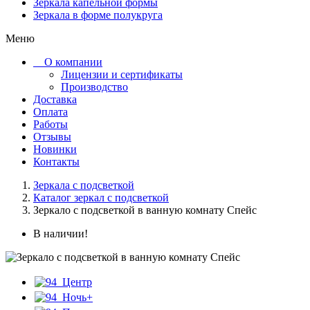
Зеркала капельной формы
Зеркала в форме полукруга
Меню
О компании
Лицензии и сертификаты
Производство
Доставка
Оплата
Работы
Отзывы
Новинки
Контакты
Зеркала с подсветкой
Каталог зеркал с подсветкой
Зеркало с подсветкой в ванную комнату Спейс
В наличии!