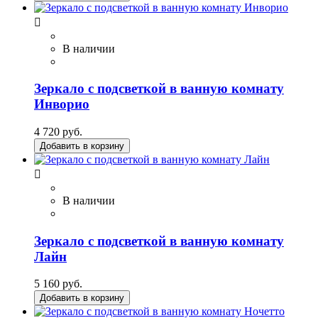

В наличии
Зеркало с подсветкой в ванную комнату
Инворио
4 720 руб.
Добавить в корзину

В наличии
Зеркало с подсветкой в ванную комнату
Лайн
5 160 руб.
Добавить в корзину