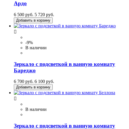
Ардо
6 500 руб.
5 720 руб.
Добавить в корзину

-9%
В наличии
Зеркало с подсветкой в ванную комнату
Бареджо
6 700 руб.
6 100 руб.
Добавить в корзину

В наличии
Зеркало с подсветкой в ванную комнату