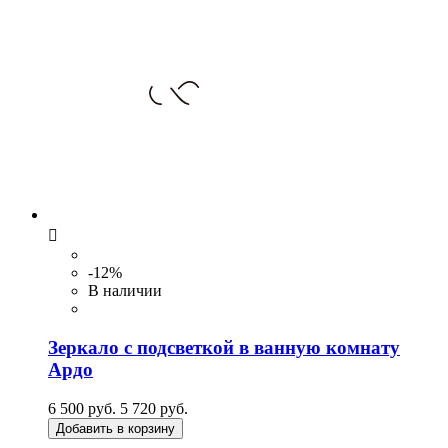

-12%
В наличии
Зеркало с подсветкой в ванную комнату
Ардо
6 500 руб.
5 720 руб.
Добавить в корзину