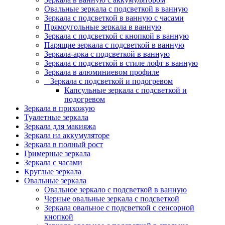
Овальные зеркала с подсветкой в ванную
Зеркала с подсветкой в ванную с часами
Прямоугольные зеркала в ванную
Зеркала с подсветкой с кнопкой в ванную
Парящие зеркала с подсветкой в ванную
Зеркала-арка с подсветкой в ванную
Зеркала с подсветкой в стиле лофт в ванную
Зеркала в алюминиевом профиле
Зеркала с подсветкой и подогревом
Капсульные зеркала с подсветкой и
подогревом
Зеркала в прихожую
Туалетные зеркала
Зеркала для макияжа
Зеркала на аккумуляторе
Зеркала в полный рост
Гримерные зеркала
Зеркала с часами
Круглые зеркала
Овальные зеркала
Овальное зеркало с подсветкой в ванную
Черные овальные зеркала с подсветкой
Зеркала овальное с подсветкой с сенсорной
кнопкой