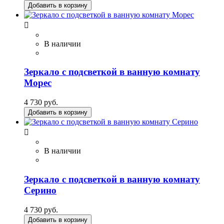
Добавить в корзину

В наличии
Зеркало с подсветкой в ванную комнату
Морес
4 730 руб.
Добавить в корзину

В наличии
Зеркало с подсветкой в ванную комнату
Серино
4 730 руб.
Добавить в корзину